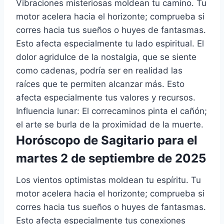
Vibraciones misteriosas moldean tu camino. Tu
motor acelera hacia el horizonte; comprueba si
corres hacia tus sueños o huyes de fantasmas.
Esto afecta especialmente tu lado espiritual. El
dolor agridulce de la nostalgia, que se siente
como cadenas, podría ser en realidad las
raíces que te permiten alcanzar más. Esto
afecta especialmente tus valores y recursos.
Influencia lunar: El correcaminos pinta el cañón;
el arte se burla de la proximidad de la muerte.
Horóscopo de Sagitario para el
martes 2 de septiembre de 2025
Los vientos optimistas moldean tu espíritu. Tu
motor acelera hacia el horizonte; comprueba si
corres hacia tus sueños o huyes de fantasmas.
Esto afecta especialmente tus conexiones