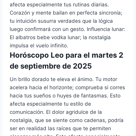
afecta especialmente tus rutinas diarias.
Corazón y mente bailan en perfecta sincronía;
tu intuición susurra verdades que la lógica
luego confirmará con un gesto. Influencia lunar:
El albatros bebe vodka lunar; la nostalgia
impulsa el vuelo infinito.
Horóscopo Leo para el martes 2
de septiembre de 2025
Un brillo dorado te eleva el ánimo. Tu motor
acelera hacia el horizonte; comprueba si corres
hacia tus sueños o huyes de fantasmas. Esto
afecta especialmente tu estilo de
comunicación. El dolor agridulce de la
nostalgia, que se siente como cadenas, podría
ser en realidad las raíces que te permiten