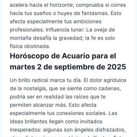
acelera hacia el horizonte; comprueba si corres
hacia tus sueños o huyes de fantasmas. Esto
afecta especialmente tus ambiciones
profesionales. Influencia lunar: La oveja de
montaña desafía la gravedad; la fe es solo
física obstinada.
Horóscopo de Acuario para el
martes 2 de septiembre de 2025
Un brillo radical marca tu día. El dolor agridulce
de la nostalgia, que se siente como cadenas,
podría ser en realidad las raíces que te
permiten alcanzar más. Esto afecta
especialmente tus conexiones sociales. Las
ideas brillantes llegan como invitados
inesperados: algunas son ángeles disfrazados,