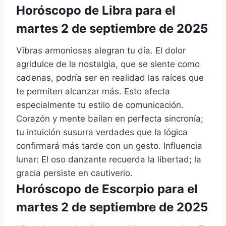
Horóscopo de Libra para el
martes 2 de septiembre de 2025
Vibras armoniosas alegran tu día. El dolor
agridulce de la nostalgia, que se siente como
cadenas, podría ser en realidad las raíces que
te permiten alcanzar más. Esto afecta
especialmente tu estilo de comunicación.
Corazón y mente bailan en perfecta sincronía;
tu intuición susurra verdades que la lógica
confirmará más tarde con un gesto. Influencia
lunar: El oso danzante recuerda la libertad; la
gracia persiste en cautiverio.
Horóscopo de Escorpio para el
martes 2 de septiembre de 2025