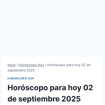
Inicio
/
Horóscopo Hoy
/
Horóscopo para hoy 02 de
septiembre 2025
HORÓSCOPO HOY
Horóscopo para hoy 02
de septiembre 2025