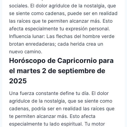
sociales. El dolor agridulce de la nostalgia, que
se siente como cadenas, puede ser en realidad
las raíces que te permiten alcanzar más. Esto
afecta especialmente tu expresión personal.
Influencia lunar: Las flechas del hombre verde
brotan enredaderas; cada herida crea un
nuevo camino.
Horóscopo de Capricornio para
el martes 2 de septiembre de
2025
Una fuerza constante define tu día. El dolor
agridulce de la nostalgia, que se siente como
cadenas, podría ser en realidad las raíces que
te permiten alcanzar más. Esto afecta
especialmente tu lado espiritual. Tu motor