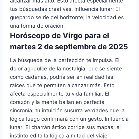
alcanzar más alto. Esto afecta especialmente
tus búsquedas creativas. Influencia lunar: El
guepardo se ríe del horizonte; la velocidad es
una forma de oración.
Horóscopo de Virgo para el
martes 2 de septiembre de 2025
La búsqueda de la perfección te impulsa. El
dolor agridulce de la nostalgia, que se siente
como cadenas, podría ser en realidad las
raíces que te permiten alcanzar más. Esto
afecta especialmente tu vida familiar. El
corazón y la mente bailan en perfecta
sincronía; tu intuición susurra verdades que la
lógica luego confirmará con un gesto. Influencia
lunar: El charrán ártico corrige sus mapas; el
instinto edita la lógica a mitad del viaje.