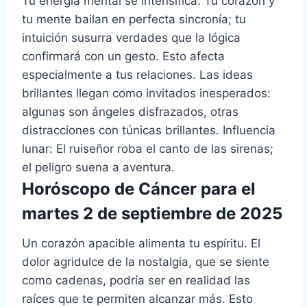
Tu energía mental se intensifica. Tu corazón y
tu mente bailan en perfecta sincronía; tu
intuición susurra verdades que la lógica
confirmará con un gesto. Esto afecta
especialmente a tus relaciones. Las ideas
brillantes llegan como invitados inesperados:
algunas son ángeles disfrazados, otras
distracciones con túnicas brillantes. Influencia
lunar: El ruiseñor roba el canto de las sirenas;
el peligro suena a aventura.
Horóscopo de Cáncer para el
martes 2 de septiembre de 2025
Un corazón apacible alimenta tu espíritu. El
dolor agridulce de la nostalgia, que se siente
como cadenas, podría ser en realidad las
raíces que te permiten alcanzar más. Esto