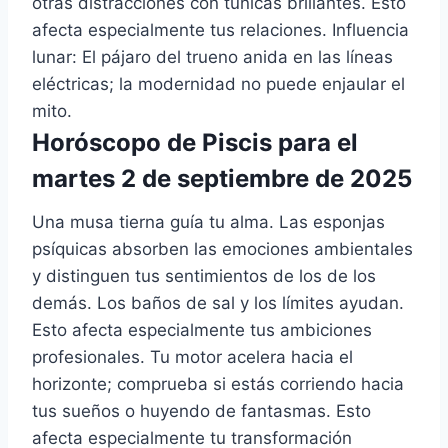
otras distracciones con túnicas brillantes. Esto
afecta especialmente tus relaciones. Influencia
lunar: El pájaro del trueno anida en las líneas
eléctricas; la modernidad no puede enjaular el
mito.
Horóscopo de Piscis para el
martes 2 de septiembre de 2025
Una musa tierna guía tu alma. Las esponjas
psíquicas absorben las emociones ambientales
y distinguen tus sentimientos de los de los
demás. Los baños de sal y los límites ayudan.
Esto afecta especialmente tus ambiciones
profesionales. Tu motor acelera hacia el
horizonte; comprueba si estás corriendo hacia
tus sueños o huyendo de fantasmas. Esto
afecta especialmente tu transformación