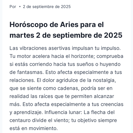
Por
2 de septiembre de 2025
Horóscopo de Aries para el
martes 2 de septiembre de 2025
Las vibraciones asertivas impulsan tu impulso.
Tu motor acelera hacia el horizonte; comprueba
si estás corriendo hacia tus sueños o huyendo
de fantasmas. Esto afecta especialmente a tus
relaciones. El dolor agridulce de la nostalgia,
que se siente como cadenas, podría ser en
realidad las raíces que te permiten alcanzar
más. Esto afecta especialmente a tus creencias
y aprendizaje. Influencia lunar: La flecha del
centauro divide el viento; tu objetivo siempre
está en movimiento.