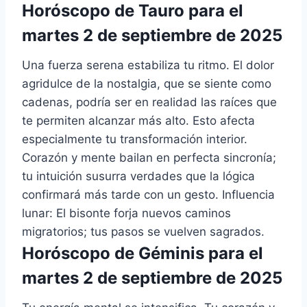
Horóscopo de Tauro para el
martes 2 de septiembre de 2025
Una fuerza serena estabiliza tu ritmo. El dolor
agridulce de la nostalgia, que se siente como
cadenas, podría ser en realidad las raíces que
te permiten alcanzar más alto. Esto afecta
especialmente tu transformación interior.
Corazón y mente bailan en perfecta sincronía;
tu intuición susurra verdades que la lógica
confirmará más tarde con un gesto. Influencia
lunar: El bisonte forja nuevos caminos
migratorios; tus pasos se vuelven sagrados.
Horóscopo de Géminis para el
martes 2 de septiembre de 2025