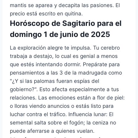
mantis se aparea y decapita las pasiones. El
precio está escrito en quitina.
Horóscopo de Sagitario para el
domingo 1 de junio de 2025
La exploración alegre te impulsa. Tu cerebro
trabaja a destajo, lo cual es genial a menos
que estés intentando dormir. Prepárate para
pensamientos a las 3 de la madrugada como
"¿Y si las palomas fueran espías del
gobierno?". Esto afecta especialmente a tus
relaciones. Las emociones están a flor de piel:
o lloras viendo anuncios o estás listo para
luchar contra el tráfico. Influencia lunar: El
semental salta sobre el fogón; la ceniza no
puede aferrarse a quienes vuelan.