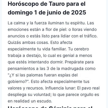
Horóscopo de Tauro para el
domingo 1 de junio de 2025
La calma y la fuerza iluminan tu espíritu. Las
emociones están a flor de piel: o lloras viendo
anuncios o estás listo para lidiar con el tráfico.
Quizás ambas cosas. Esto afecta
especialmente tu vida familiar. Tu cerebro
trabaja a destajo, lo cual es genial a menos
que estés intentando dormir. Prepárate para
pensamientos a las 3 de la madrugada como
"¿Y si las palomas fueran espías del
gobierno?". Esto afecta especialmente tus
valores y recursos. Influencia lunar: El pavo real
despliega su voluntad; lo que parece orgullo es
en realidad un escudo.