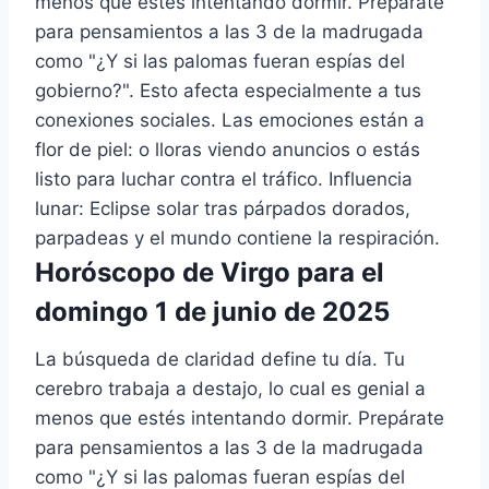
menos que estés intentando dormir. Prepárate
para pensamientos a las 3 de la madrugada
como "¿Y si las palomas fueran espías del
gobierno?". Esto afecta especialmente a tus
conexiones sociales. Las emociones están a
flor de piel: o lloras viendo anuncios o estás
listo para luchar contra el tráfico. Influencia
lunar: Eclipse solar tras párpados dorados,
parpadeas y el mundo contiene la respiración.
Horóscopo de Virgo para el
domingo 1 de junio de 2025
La búsqueda de claridad define tu día. Tu
cerebro trabaja a destajo, lo cual es genial a
menos que estés intentando dormir. Prepárate
para pensamientos a las 3 de la madrugada
como "¿Y si las palomas fueran espías del