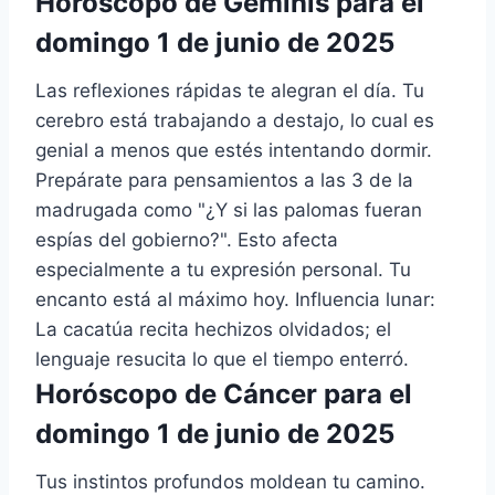
Horóscopo de Géminis para el
domingo 1 de junio de 2025
Las reflexiones rápidas te alegran el día. Tu
cerebro está trabajando a destajo, lo cual es
genial a menos que estés intentando dormir.
Prepárate para pensamientos a las 3 de la
madrugada como "¿Y si las palomas fueran
espías del gobierno?". Esto afecta
especialmente a tu expresión personal. Tu
encanto está al máximo hoy. Influencia lunar:
La cacatúa recita hechizos olvidados; el
lenguaje resucita lo que el tiempo enterró.
Horóscopo de Cáncer para el
domingo 1 de junio de 2025
Tus instintos profundos moldean tu camino.