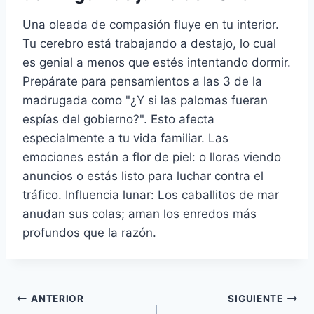
Una oleada de compasión fluye en tu interior.
Tu cerebro está trabajando a destajo, lo cual
es genial a menos que estés intentando dormir.
Prepárate para pensamientos a las 3 de la
madrugada como "¿Y si las palomas fueran
espías del gobierno?". Esto afecta
especialmente a tu vida familiar. Las
emociones están a flor de piel: o lloras viendo
anuncios o estás listo para luchar contra el
tráfico. Influencia lunar: Los caballitos de mar
anudan sus colas; aman los enredos más
profundos que la razón.
Navegación
ANTERIOR
SIGUIENTE