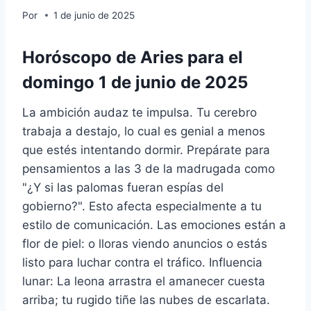
Por
1 de junio de 2025
Horóscopo de Aries para el
domingo 1 de junio de 2025
La ambición audaz te impulsa. Tu cerebro
trabaja a destajo, lo cual es genial a menos
que estés intentando dormir. Prepárate para
pensamientos a las 3 de la madrugada como
"¿Y si las palomas fueran espías del
gobierno?". Esto afecta especialmente a tu
estilo de comunicación. Las emociones están a
flor de piel: o lloras viendo anuncios o estás
listo para luchar contra el tráfico. Influencia
lunar: La leona arrastra el amanecer cuesta
arriba; tu rugido tiñe las nubes de escarlata.