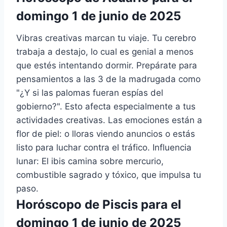
domingo 1 de junio de 2025
Vibras creativas marcan tu viaje. Tu cerebro
trabaja a destajo, lo cual es genial a menos
que estés intentando dormir. Prepárate para
pensamientos a las 3 de la madrugada como
"¿Y si las palomas fueran espías del
gobierno?". Esto afecta especialmente a tus
actividades creativas. Las emociones están a
flor de piel: o lloras viendo anuncios o estás
listo para luchar contra el tráfico. Influencia
lunar: El ibis camina sobre mercurio,
combustible sagrado y tóxico, que impulsa tu
paso.
Horóscopo de Piscis para el
domingo 1 de junio de 2025