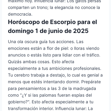
máximo hoy. Influencia lunar: Los gatos persas
comparten un trono; la elegancia no conoce la
democracia.
Horóscopo de Escorpio para el
domingo 1 de junio de 2025
Una ola oscura guía tus acciones. Las
emociones están a flor de piel: o lloras viendo
anuncios o estás listo para lidiar con el tráfico.
Quizás ambas cosas. Esto afecta
especialmente a tus ambiciones profesionales.
Tu cerebro trabaja a destajo, lo cual es genial a
menos que estés intentando dormir. Prepárate
para pensamientos a las 3 de la madrugada
como "¿Y si las palomas fueran espías del
gobierno?". Esto afecta especialmente a tu
transformación interior. Influencia lunar: La