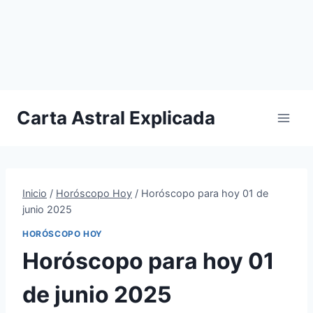
Carta Astral Explicada
Inicio
/
Horóscopo Hoy
/
Horóscopo para hoy 01 de
junio 2025
HORÓSCOPO HOY
Horóscopo para hoy 01
de junio 2025