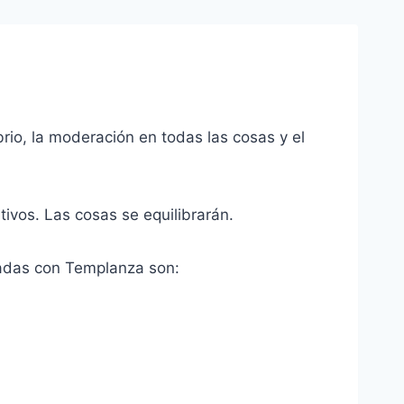
rio, la moderación en todas las cosas y el
etivos. Las cosas se equilibrarán.
iadas con Templanza son: