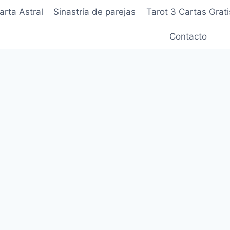
arta Astral
Sinastría de parejas
Tarot 3 Cartas Grati
Contacto