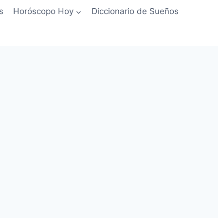
s
Horóscopo Hoy
Diccionario de Sueños