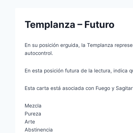
Templanza – Futuro
En su posición erguida, la Templanza represen
autocontrol.
En esta posición futura de la lectura, indica q
Esta carta está asociada con Fuego y Sagitar
Mezcla
Pureza
Arte
Abstinencia