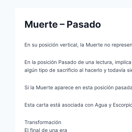
Muerte – Pasado
En su posición vertical, la Muerte no represen
En la posición Pasado de una lectura, impli
algún tipo de sacrificio al hacerlo y todavía 
Si la Muerte aparece en esta posición pasada
Esta carta está asociada con Agua y Escorpi
Transformación
El final de una era