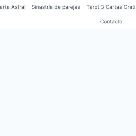
arta Astral
Sinastría de parejas
Tarot 3 Cartas Grati
Contacto