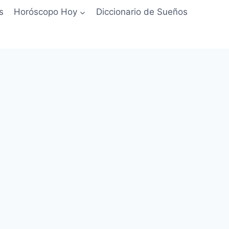
s
Horóscopo Hoy
Diccionario de Sueños