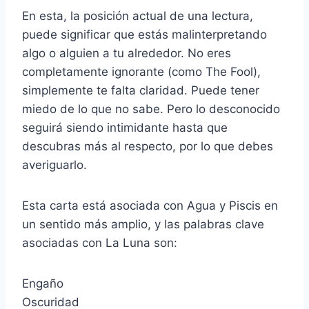
En esta, la posición actual de una lectura,
puede significar que estás malinterpretando
algo o alguien a tu alrededor. No eres
completamente ignorante (como The Fool),
simplemente te falta claridad. Puede tener
miedo de lo que no sabe. Pero lo desconocido
seguirá siendo intimidante hasta que
descubras más al respecto, por lo que debes
averiguarlo.
Esta carta está asociada con Agua y Piscis en
un sentido más amplio, y las palabras clave
asociadas con La Luna son:
Engaño
Oscuridad