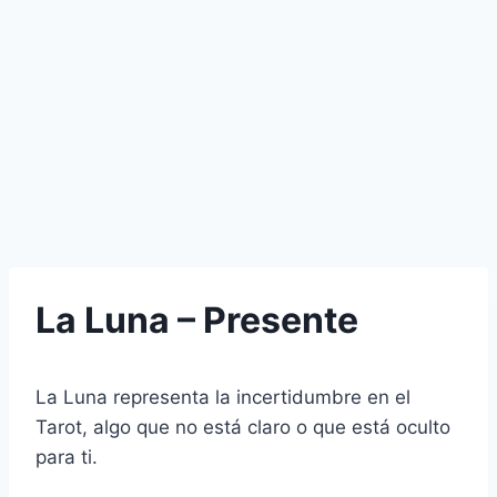
La Luna – Presente
La Luna representa la incertidumbre en el
Tarot, algo que no está claro o que está oculto
para ti.