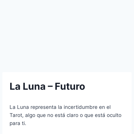
La Luna – Futuro
La Luna representa la incertidumbre en el
Tarot, algo que no está claro o que está oculto
para ti.