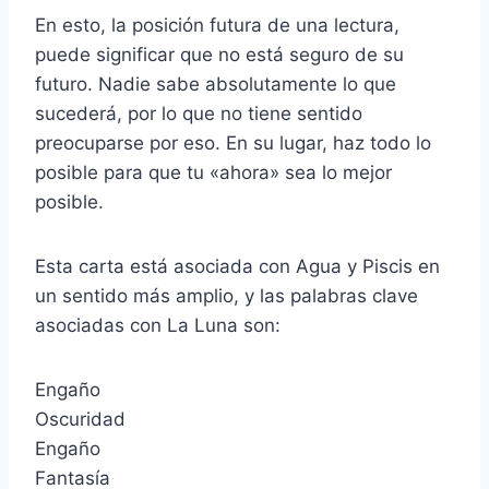
En esto, la posición futura de una lectura,
puede significar que no está seguro de su
futuro. Nadie sabe absolutamente lo que
sucederá, por lo que no tiene sentido
preocuparse por eso. En su lugar, haz todo lo
posible para que tu «ahora» sea lo mejor
posible.
Esta carta está asociada con Agua y Piscis en
un sentido más amplio, y las palabras clave
asociadas con La Luna son:
Engaño
Oscuridad
Engaño
Fantasía